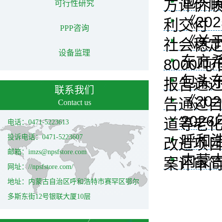
包头
方评价
可行性研究
《2
利交付
PPP咨询
《关
社会稳
设备监理
东方
8000
包头
报告通
联系我们
《2
告通过
Contact us
20
道等老
电话：0471-5223613
呼和
投诉电话：0471-5223607
改造项
邮箱：imzs@npsfstore.com
内蒙
案评审
网址：//npsfstore.com/
地址：内蒙古自治区呼和浩特市赛罕区鄂尔
多斯东街12号银联大厦10层