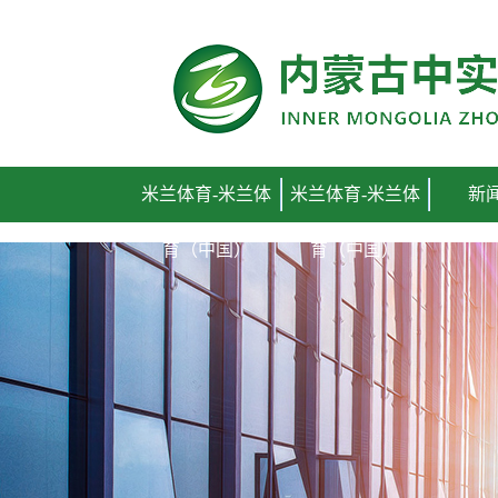
米兰体育
米兰体育-米兰体
米兰体育-米兰体
新
育（中国）
育（中国）