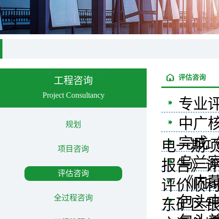
评估咨询
工程咨询
Project Consultancy
专业
中广
规划
完成
电一期
项目咨询
乌兰
报告》
评估咨询
《内
评价顺
全过程咨询
包头
东矿区银