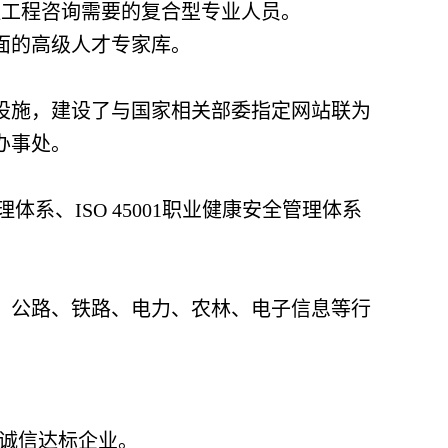
程工程咨询需要的复合型专业人员。
面的高级人才专家库。
备设施，建设了与国家相关部委指定网站联为
办事处。
境管理体系、ISO 45001职业健康安全管理体系
、公路、铁路、电力、农林、电子信息等行
-诚信达标企业。