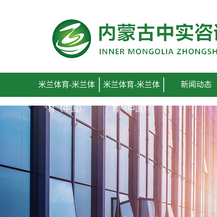
米兰体育
米兰体育-米兰体
米兰体育-米兰体
新闻动态
育（中国）
育（中国）