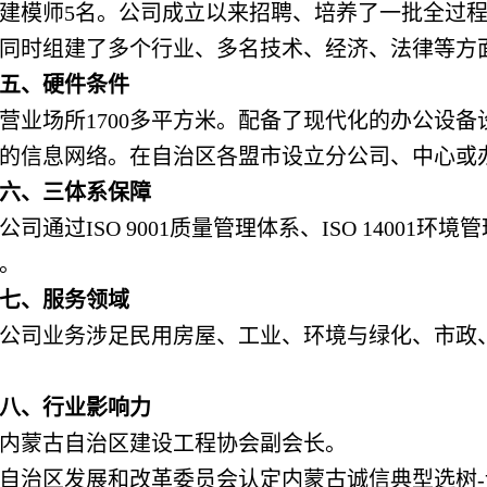
建模师5名。公司成立以来招聘、培养了一批全过
同时组建了多个行业、多名技术、经济、法律等方
五、硬件条件
营业场所1700多平方米。配备了现代化的办公设
的信息网络。在自治区各盟市设立分公司、中心或
六、三体系保障
公司通过ISO 9001质量管理体系、ISO 14001环
。
七、服务领域
公司业务涉足民用房屋、工业、环境与绿化、市政
八、行业影响力
内蒙古自治区建设工程协会副会长。
自治区发展和改革委员会认定内蒙古诚信典型选树