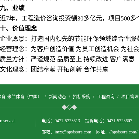
九、业绩
近7年，工程造价咨询投资额30多亿元，项目500多
十、价值理念
企业愿景：打造国内领先的节能环保领域综合性服
经营理念：为客户创造价值 为员工创造机会 为社
质量方针：严谨规范 品质至上 持续改进 客户满意
文化理念：团结奉献 开拓创新 合作共赢
体育-米兰体育（中国）
/
新闻动态
/
招标采购
/
工程咨询
/
项目管理
served.
电话：0471-5223613 投诉电话：0471-5223607
邮箱：imzs@npsfstore.com 网址：//npsfstore.com/