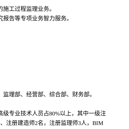
的施工过程监理业务。
究报告等专项业务智力服务。
、监理部、经营部、综合部、财务部。
高级专业技术人员占80%以上，其中一级注
、注册建造师2名，注册监理师3人，BIM