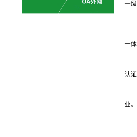
一级
一体
认证
业。