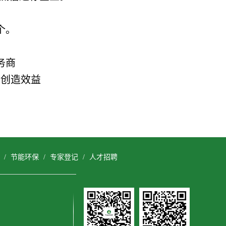
个。
务商
会创造效益
/
节能环保
/
专家登记
/
人才招聘