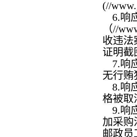
(//ww
6.
响
（//ww
收违法
证明截
7.
响应
无行贿
8.
响
格被取
9.
响
加采购
邮政员