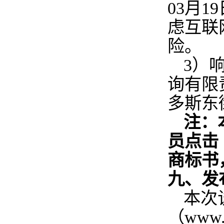
03月1
虑互联
险。
3
）
询有限
多斯东
注：
员点击
商标书
九、发
本次
（www