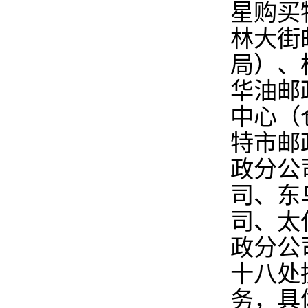
星购买
林大街
局）、
华油邮
中心（
特市邮
政分公
司、东
司、太
政分公
十八处
务，具