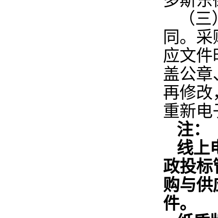
多斯东
（三
同。采
应文件
盖公章
再修改
重新电
注：
线上
政投标
购与供应
件。