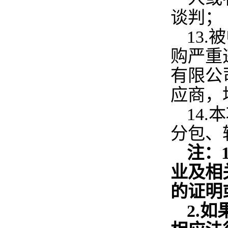
谈判；
13.
被
购严重
有限公
应商，
14.
本
分包、
注：
业及相
的证明
2.
如