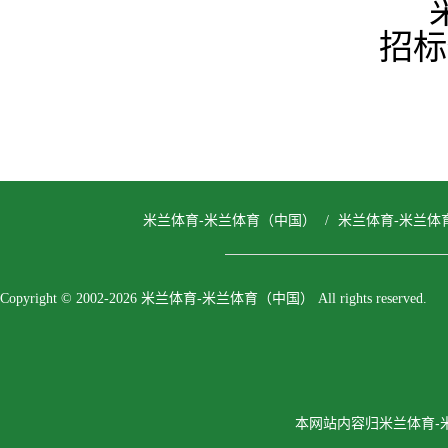
招标
米兰体育-米兰体育（中国）
/
米兰体育-米兰
Copyright © 2002-2026 米兰体育-米兰体育（中国） All rights reserved.
本网站内容归米兰体育-