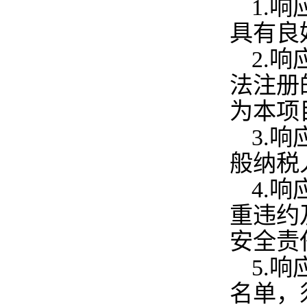
1.
响
具有良
2.
响
法注册
为本项
3.
响
般纳税
4.
响
重违约
安全责
5.
响
名单，