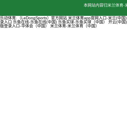
本网站内容归米兰体育-
乐动体育·（LeDongSports）官方网站
米兰体育app官网入口-米兰(中国)
录入口
乐鱼在线-乐鱼在线(中国)
乐鱼买球-乐鱼买球（中国）
开云(中国)K
版登录入口-华体会（中国）
米兰体育-米兰体育（中国）