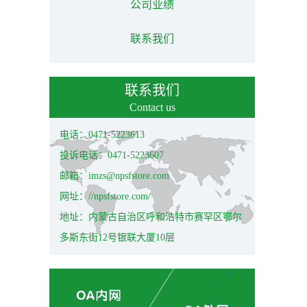
公司业绩
联系我们
联系我们
Contact us
电话：0471-5223613
投诉电话：0471-5223607
邮箱：imzs@npsfstore.com
网址：//npsfstore.com/
地址：内蒙古自治区呼和浩特市赛罕区鄂尔
多斯东街12号银联大厦10层