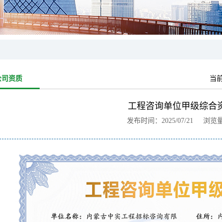
公司资质
当
工程咨询单位甲级综合
发布时间：2025/07/21 浏览