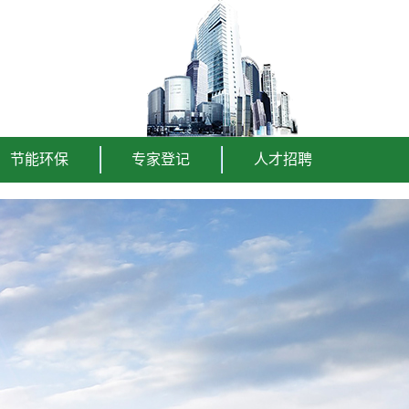
节能环保
专家登记
人才招聘