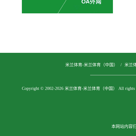
米兰体育-米兰体育（中国）
/
米兰
Copyright © 2002-2026 米兰体育-米兰体育（中国） All rights re
本网站内容归