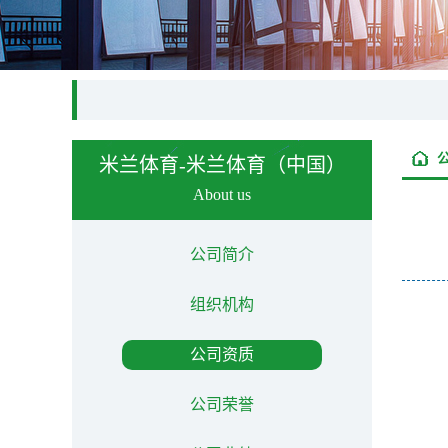
米兰体育-米兰体育（中国）
About us
公司简介
组织机构
公司资质
公司荣誉