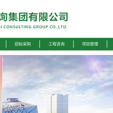
招标采购
工程咨询
项目管理