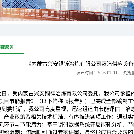
节能服务
《内蒙古兴安铜锌冶炼有限公司蒸汽供应设备
发布时间：2026-01-09 浏览
近日，受内蒙古兴安铜锌冶炼有限公司委托，我公司承担
项目节能报告》（以下简称《报告》）已完成全部编制工
接到委托后，我公司高度重视，迅速组建由节能评估、冶
、产业政策及相关技术标准，有序推进各项工作：通过实
耗环节与节能潜力；基于调研数据系统开展能耗分析、节
初稿编制；随后顺利通过专家评审，最终形成符合要求的