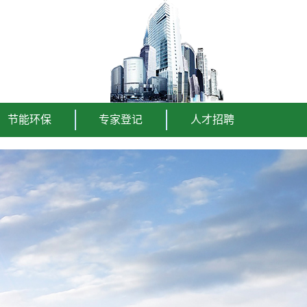
节能环保
专家登记
人才招聘