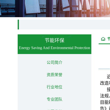
节能环保
Energy Saving And Environmental Protection
公司简介
资质荣誉
改造
行业地位
法规
专业团队
目能
告》